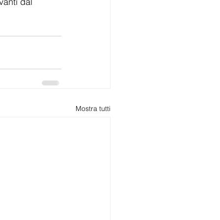
anti dal 
Mostra tutti