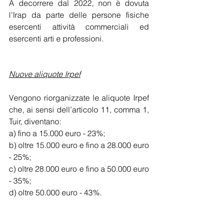
A decorrere dal 2022, non è dovuta 
l’Irap da parte delle persone fisiche 
esercenti attività commerciali ed 
esercenti arti e professioni.
Nuove aliquote Irpef
Vengono riorganizzate le aliquote Irpef 
che, ai sensi dell’articolo 11, comma 1, 
Tuir, diventano:
a) fino a 15.000 euro - 23%;
b) oltre 15.000 euro e fino a 28.000 euro 
- 25%;
c) oltre 28.000 euro e fino a 50.000 euro 
- 35%;
d) oltre 50.000 euro - 43%.