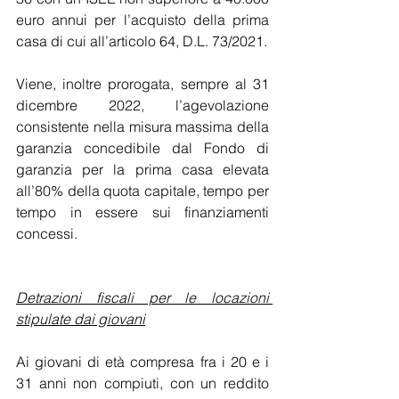
euro annui per l’acquisto della prima 
casa di cui all’articolo 64, D.L. 73/2021.
Viene, inoltre prorogata, sempre al 31 
dicembre 2022, l’agevolazione 
consistente nella misura massima della 
garanzia concedibile dal Fondo di 
garanzia per la prima casa elevata 
all’80% della quota capitale, tempo per 
tempo in essere sui finanziamenti 
concessi.
Detrazioni fiscali per le locazioni 
stipulate dai giovani
Ai giovani di età compresa fra i 20 e i 
31 anni non compiuti, con un reddito 