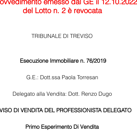
rovvedimento emesso dal GE il 12.10.2022 
del Lotto n. 2 è revocata
TRIBUNALE DI TREVISO
 Esecuzione Immobiliare n. 76/2019
G.E.: Dott.ssa Paola Torresan
Delegato alla Vendita: Dott. Renzo Dugo
VISO DI VENDITA DEL PROFESSIONISTA DELEGATO
Primo Esperimento Di Vendita