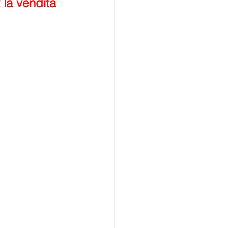
la vendita 