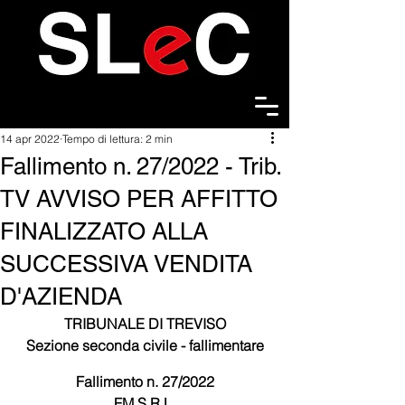
14 apr 2022
Tempo di lettura: 2 min
Fallimento n. 27/2022 - Trib.
TV AVVISO PER AFFITTO
FINALIZZATO ALLA
SUCCESSIVA VENDITA
D'AZIENDA
TRIBUNALE DI TREVISO
Sezione seconda civile - fallimentare
Fallimento n. 27/2022
FM S.R.L.