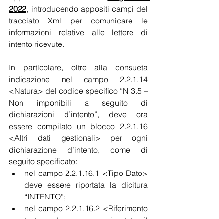
2022
, introducendo appositi campi del 
tracciato Xml per comunicare le 
informazioni relative alle lettere di 
intento ricevute.
In particolare, oltre alla consueta 
indicazione nel campo 2.2.1.14 
<Natura> del codice specifico “N 3.5 – 
Non imponibili a seguito di 
dichiarazioni d’intento”, deve ora 
essere compilato un blocco 2.2.1.16 
<Altri dati gestionali> per ogni 
dichiarazione d’intento, come di 
seguito specificato:
nel campo 2.2.1.16.1 <Tipo Dato> 
deve essere riportata la dicitura 
“INTENTO”;
nel campo 2.2.1.16.2 <Riferimento 