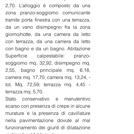
2,70. L’alloggio è composto da una 
zona pranzo-soggiorno comunicante 
tramite porta finestra con una terrazza, 
da un vano disimpegno fra la zona 
giorno/notte, da una camera da letto 
con terrazza, da una camera da letto 
con bagno e da un bagno. Abitazione 
Superficie calpestabile: pranzo-
soggiorno mq. 32,92, disimpegno mq. 
2,55, bagno principale mq. 6,18, 
camera mq. 17,70, camera mq. 13,24, - 
tot. Mq. 72,59; terrazza mq. 4,45 - 
terrazza mq. 5,70.
Stato conservativo e manutentivo 
scarso con presenza di crepe in alcune 
murature e la presenza di cavillature 
nella pavimentazione dovute al mal 
funzionamento dei giunti di dilatazione 