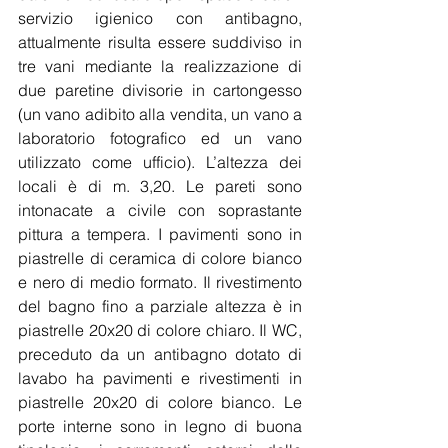
servizio igienico con antibagno, 
attualmente risulta essere suddiviso in 
tre vani mediante la realizzazione di 
due paretine divisorie in cartongesso 
(un vano adibito alla vendita, un vano a 
laboratorio fotografico ed un vano 
utilizzato come ufficio). L’altezza dei 
locali è di m. 3,20. Le pareti sono 
intonacate a civile con soprastante 
pittura a tempera. I pavimenti sono in 
piastrelle di ceramica di colore bianco 
e nero di medio formato. Il rivestimento 
del bagno fino a parziale altezza è in 
piastrelle 20x20 di colore chiaro. Il WC, 
preceduto da un antibagno dotato di 
lavabo ha pavimenti e rivestimenti in 
piastrelle 20x20 di colore bianco. Le 
porte interne sono in legno di buona 