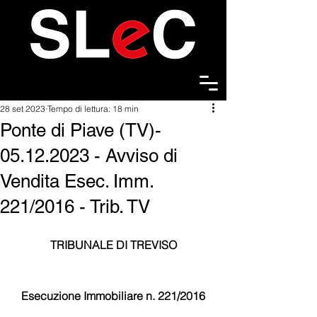
28 set 2023
Tempo di lettura: 18 min
Ponte di Piave (TV)-
05.12.2023 - Avviso di
Vendita Esec. Imm.
221/2016 - Trib. TV
TRIBUNALE DI TREVISO
Esecuzione Immobiliare n. 221/2016