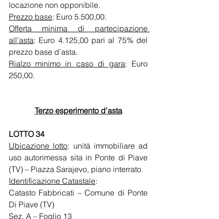
locazione non opponibile. 
Prezzo base
: Euro 5.500,00.
Offerta minima di partecipazione 
all’asta
: Euro 4.125,00 pari al 75% del 
prezzo base d’asta.
Rialzo minimo in caso di gara
: Euro 
250,00.
Terzo esperimento d’asta
LOTTO 34
Ubicazione lotto
: unità immobiliare ad 
uso autorimessa sita in Ponte di Piave 
(TV) – Piazza Sarajevo, piano interrato. 
Identificazione Catastale
: 
Catasto Fabbricati – Comune di Ponte 
Di Piave (TV)
Sez. A – Foglio 13