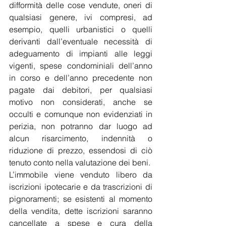
difformità delle cose vendute, oneri di 
qualsiasi genere, ivi compresi, ad 
esempio, quelli urbanistici o quelli 
derivanti dall’eventuale necessità di 
adeguamento di impianti alle leggi 
vigenti, spese condominiali dell’anno 
in corso e dell’anno precedente non 
pagate dai debitori, per qualsiasi 
motivo non considerati, anche se 
occulti e comunque non evidenziati in 
perizia, non potranno dar luogo ad 
alcun risarcimento, indennità o 
riduzione di prezzo, essendosi di ciò 
tenuto conto nella valutazione dei beni.
L’immobile viene venduto libero da 
iscrizioni ipotecarie e da trascrizioni di 
pignoramenti; se esistenti al momento 
della vendita, dette iscrizioni saranno 
cancellate a spese e cura della 