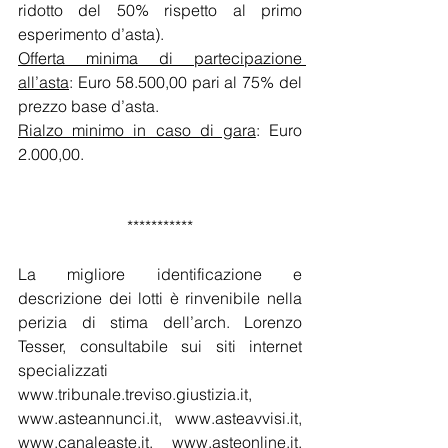
ridotto del 50% rispetto al primo 
esperimento d’asta). 
Offerta minima di partecipazione 
all’asta
: Euro 58.500,00 pari al 75% del 
prezzo base d’asta.
Rialzo minimo in caso di gara
: Euro 
2.000,00. 
***********
La migliore identificazione e 
descrizione dei lotti è rinvenibile nella 
perizia di stima dell’arch. Lorenzo 
Tesser, consultabile sui siti internet 
specializzati 
www.tribunale.treviso.giustizia.it,  
www.asteannunci.it
, www.asteavvisi.it, 
www.canaleaste.it, www.asteonline.it, 