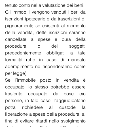
tenuto conto nella valutazione dei beni.
Gli immobili vengono venduti liberi da 
iscrizioni ipotecarie e da trascrizioni di 
pignoramenti; se esistenti al momento 
della vendita, dette iscrizioni saranno 
cancellate a spese e cura della 
procedura o dei soggetti 
precedentemente obbligati a tale 
formalità (che in caso di mancato 
adempimento ne risponderanno come 
per legge).
Se l’immobile posto in vendita è 
occupato, lo stesso potrebbe essere 
trasferito occupato da cose e/o 
persone; in tale caso, l’aggiudicatario 
potrà richiedere al custode la 
liberazione a spese della procedura; al 
fine di evitare ritardi nello svolgimento 