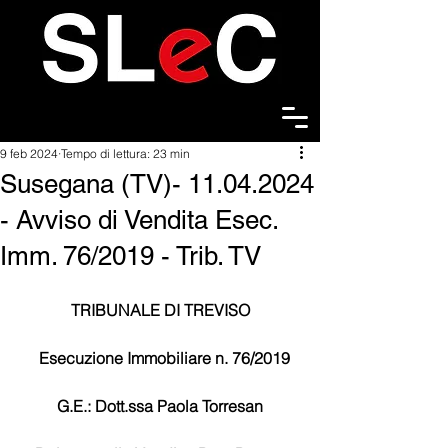
9 feb 2024
Tempo di lettura: 23 min
Susegana (TV)- 11.04.2024
- Avviso di Vendita Esec.
Imm. 76/2019 - Trib. TV
TRIBUNALE DI TREVISO
  Esecuzione Immobiliare n. 76/2019
G.E.: Dott.ssa Paola Torresan