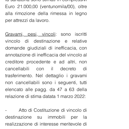
Euro 21.000,00 (ventunomila/00), oltre 
alla rimozione della rimessa in legno 
per attrezzi da lavoro.
Gravami, pesi, vincoli
: sono iscritti 
vincolo di destinazione e relative 
domande giudiziali di inefficacia, con 
annotazione di inefficacia del vincolo al 
creditore procedente e ad altri, non 
cancellabili con il decreto di 
trasferimento. Nel dettaglio i gravami 
non cancellabili sono i seguenti, tutti 
elencato alle pagg. da 47 a 63 della 
relazione di stima datata 1 marzo 2022:
-        Atto di Costituzione di vincolo di 
destinazione su immobili per la 
realizzazione di interesse meritevole di 