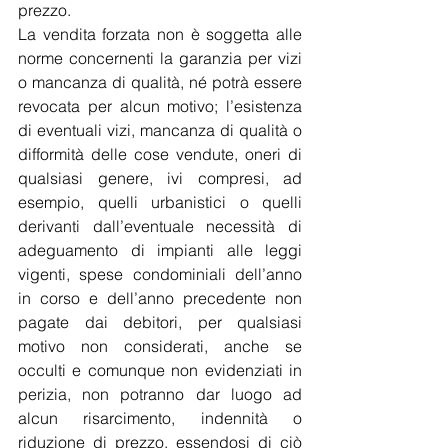
prezzo.
La vendita forzata non è soggetta alle 
norme concernenti la garanzia per vizi 
o mancanza di qualità, né potrà essere 
revocata per alcun motivo; l’esistenza 
di eventuali vizi, mancanza di qualità o 
difformità delle cose vendute, oneri di 
qualsiasi genere, ivi compresi, ad 
esempio, quelli urbanistici o quelli 
derivanti dall’eventuale necessità di 
adeguamento di impianti alle leggi 
vigenti, 
spese condominiali dell’anno 
in corso e dell’anno precedente non 
pagate dai debitori, 
per qualsiasi 
motivo non considerati, anche se 
occulti e comunque non evidenziati in 
perizia, non potranno dar luogo ad 
alcun risarcimento, indennità o 
riduzione di prezzo, essendosi di ciò 