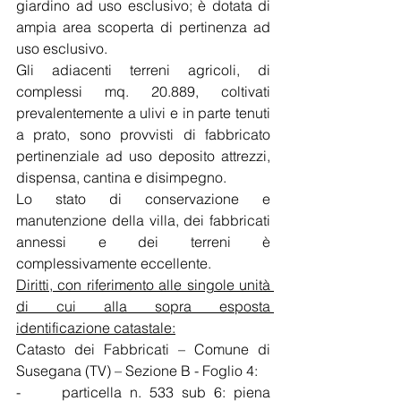
giardino ad uso esclusivo; è dotata di 
ampia area scoperta di pertinenza ad 
uso esclusivo.
Gli adiacenti terreni agricoli, di 
complessi mq. 20.889, coltivati 
prevalentemente a ulivi e in parte tenuti 
a prato, sono provvisti di fabbricato 
pertinenziale ad uso deposito attrezzi, 
dispensa, cantina e disimpegno.
Lo stato di conservazione e 
manutenzione della villa, dei fabbricati 
annessi e dei terreni è 
complessivamente eccellente.
Diritti, con riferimento alle singole unità 
di cui alla sopra esposta 
identificazione catastale:
Catasto dei Fabbricati – Comune di 
Susegana (TV) – Sezione B - Foglio 4:
-     particella n. 533 sub 6: piena 