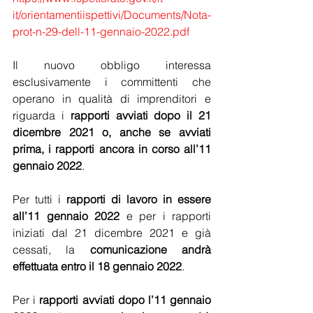
it/orientamentiispettivi/Documents/Nota-
prot-n-29-dell-11-gennaio-2022.pdf
Il nuovo obbligo interessa 
esclusivamente i committenti che 
operano in qualità di imprenditori e 
riguarda i 
rapporti avviati dopo il 21 
dicembre 2021 o, anche se avviati 
prima, i rapporti ancora in corso all’11 
gennaio 2022
.
Per tutti i 
rapporti di lavoro in essere 
all’11 gennaio 2022
 e per i rapporti 
iniziati dal 21 dicembre 2021 e già 
cessati, la 
comunicazione andrà 
effettuata entro il 18 gennaio 2022
.
Per i 
rapporti avviati dopo l’11 gennaio 