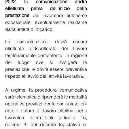
2022
, la 
comunicazione andrà 
effettuata prima dell’inizio della 
prestazione
 del lavoratore autonomo 
occasionale, eventualmente risultante 
dalla lettera di incarico.
La comunicazione dovrà essere 
effettuata all’Ispettorato del Lavoro 
territorialmente competente, in ragione 
del luogo ove si svolgerà la 
prestazione, e dovrà essere preventiva 
rispetto all’avvio dell’attività lavorativa.
A regime, la procedura comunicativa 
sarà telematica e riprenderà le modalità 
operative previste per le comunicazioni 
che il datore di lavoro effettua per i 
lavoratori intermittenti (articolo 15, 
comma 3, del decreto legislativo n. 