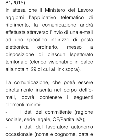
81/2015).
In attesa che il Ministero del Lavoro 
aggiorni l’applicativo telematico di 
riferimento, la comunicazione andrà 
effettuata attraverso l’invio di una e-mail 
ad uno specifico indirizzo di posta 
elettronica ordinario, messo a 
disposizione di ciascun Ispettorato 
territoriale (elenco visionabile in calce 
alla nota n. 29 di cui al link sopra).
La comunicazione, che potrà essere 
direttamente inserita nel corpo dell’e-
mail, dovrà contenere i seguenti 
elementi minimi:
-     i dati del committente (ragione 
sociale, sede legale, CF/Partita IVA);
-    i dati del lavoratore autonomo 
occasionale (nome e cognome, data e 