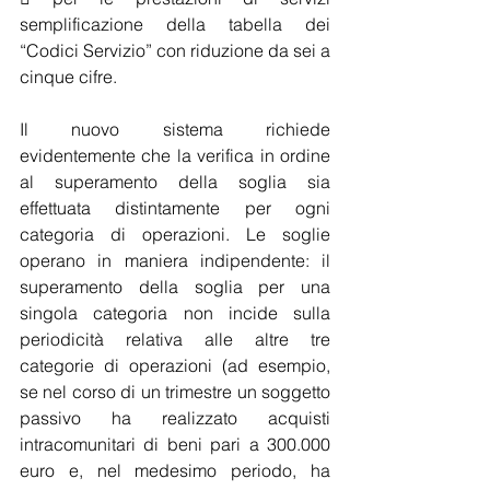
semplificazione della tabella dei 
“Codici Servizio” con riduzione da sei a 
cinque cifre.
Il nuovo sistema richiede 
evidentemente che la verifica in ordine 
al superamento della soglia sia 
effettuata distintamente per ogni 
categoria di operazioni. Le soglie 
operano in maniera indipendente: il 
superamento della soglia per una 
singola categoria non incide sulla 
periodicità relativa alle altre tre 
categorie di operazioni (ad esempio, 
se nel corso di un trimestre un soggetto 
passivo ha realizzato acquisti 
intracomunitari di beni pari a 300.000 
euro e, nel medesimo periodo, ha 