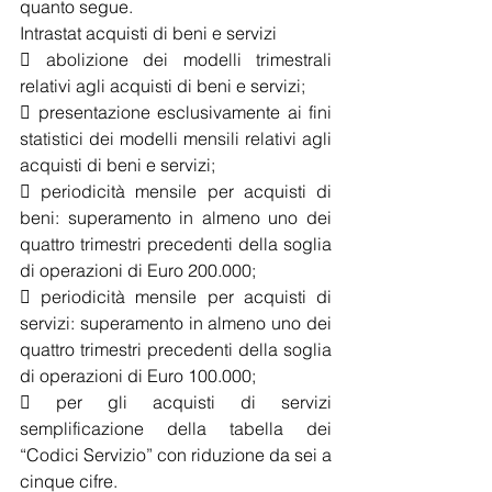
quanto segue.
Intrastat acquisti di beni e servizi
 abolizione dei modelli trimestrali 
relativi agli acquisti di beni e servizi;
 presentazione esclusivamente ai fini 
statistici dei modelli mensili relativi agli 
acquisti di beni e servizi;
 periodicità mensile per acquisti di 
beni: superamento in almeno uno dei 
quattro trimestri precedenti della soglia 
di operazioni di Euro 200.000;
 periodicità mensile per acquisti di 
servizi: superamento in almeno uno dei 
quattro trimestri precedenti della soglia 
di operazioni di Euro 100.000;
 per gli acquisti di servizi 
semplificazione della tabella dei 
“Codici Servizio” con riduzione da sei a 
cinque cifre.