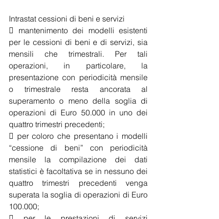
Intrastat cessioni di beni e servizi
 mantenimento dei modelli esistenti 
per le cessioni di beni e di servizi, sia 
mensili che trimestrali. Per tali 
operazioni, in particolare, la 
presentazione con periodicità mensile 
o trimestrale resta ancorata al 
superamento o meno della soglia di 
operazioni di Euro 50.000 in uno dei 
quattro trimestri precedenti;
 per coloro che presentano i modelli 
“cessione di beni” con periodicità 
mensile la compilazione dei dati 
statistici è facoltativa se in nessuno dei 
quattro trimestri precedenti venga 
superata la soglia di operazioni di Euro 
100.000;
 per le prestazioni di servizi 