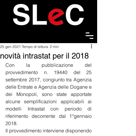
25 gen 2021
Tempo di lettura: 2 min
novità intrastat per il 2018
Con la pubblicazione del 
provvedimento n. 19440 del 25 
settembre 2017, congiunto tra Agenzia 
delle Entrate e Agenzia delle Dogane e 
dei Monopoli, sono state apportate 
alcune semplificazioni applicabili ai 
modelli Intrastat con periodo di 
riferimento decorrente dal 1°gennaio 
2018.
Il provvedimento interviene disponendo 