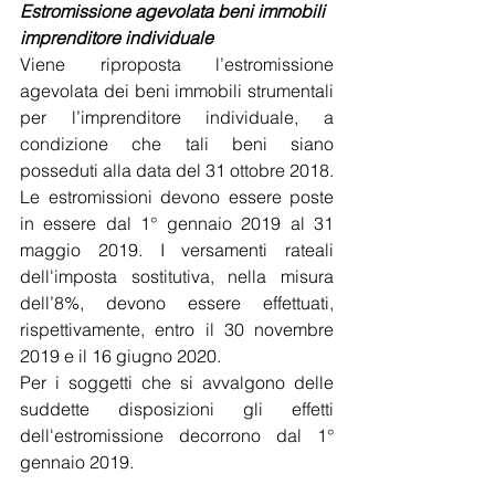
Estromissione agevolata beni immobili 
imprenditore individuale
Viene riproposta l’estromissione 
agevolata dei beni immobili strumentali 
per l’imprenditore individuale, a 
condizione che tali beni siano 
posseduti alla data del 31 ottobre 2018. 
Le estromissioni devono essere poste 
in essere dal 1° gennaio 2019 al 31 
maggio 2019. I versamenti rateali 
dell'imposta sostitutiva, nella misura 
dell’8%, devono essere effettuati, 
rispettivamente, entro il 30 novembre 
2019 e il 16 giugno 2020.
Per i soggetti che si avvalgono delle 
suddette disposizioni gli effetti 
dell'estromissione decorrono dal 1° 
gennaio 2019.