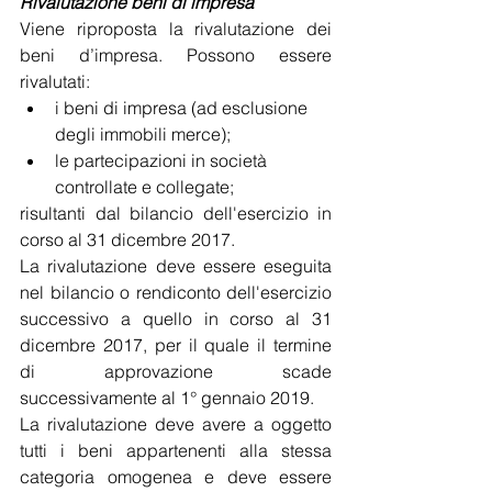
Rivalutazione beni di impresa
Viene riproposta la rivalutazione dei 
beni d’impresa. Possono essere 
rivalutati:
i beni di impresa (ad esclusione 
degli immobili merce);
le partecipazioni in società 
controllate e collegate;
risultanti dal bilancio dell'esercizio in 
corso al 31 dicembre 2017.
La rivalutazione deve essere eseguita 
nel bilancio o rendiconto dell'esercizio 
successivo a quello in corso al 31 
dicembre 2017, per il quale il termine 
di approvazione scade 
successivamente al 1° gennaio 2019.
La rivalutazione deve avere a oggetto 
tutti i beni appartenenti alla stessa 
categoria omogenea e deve essere 