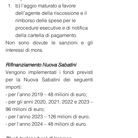
b) l’aggio maturato a favore 
dell’agente della riscossione e il 
rimborso delle spese per le 
procedure esecutive e di notifica 
della cartella di pagamento.
Non sono dovute le sanzioni e gli 
interessi di mora.
Rifinanziamento Nuova Sabatini
Vengono implementati i fondi previsti 
per la Nuova Sabatini dei seguenti 
importi:
- per l’anno 2019 – 48 milioni di euro;
- per gli anni 2020, 2021, 2022 e 2023 – 
96 milioni di euro;
- per l’anno 2023 – 126 milioni di euro;
- per l’anno 2024 – 48 milioni di euro.