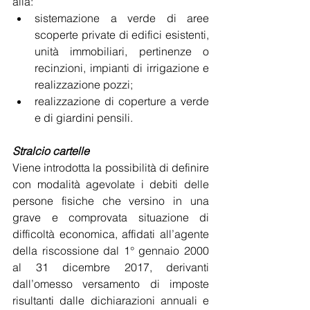
alla:
sistemazione a verde di aree 
scoperte private di edifici esistenti, 
unità immobiliari, pertinenze o 
recinzioni, impianti di irrigazione e 
realizzazione pozzi;
realizzazione di coperture a verde 
e di giardini pensili.
Stralcio cartelle
Viene introdotta la possibilità di definire 
con modalità agevolate i debiti delle 
persone fisiche che versino in una 
grave e comprovata situazione di 
difficoltà economica, affidati all’agente 
della riscossione dal 1° gennaio 2000 
al 31 dicembre 2017, derivanti 
dall’omesso versamento di imposte 
risultanti dalle dichiarazioni annuali e 