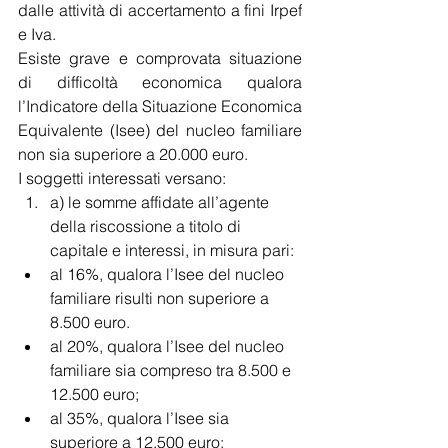
dalle attività di accertamento a fini Irpef 
e Iva.
Esiste grave e comprovata situazione 
di difficoltà economica qualora 
l’Indicatore della Situazione Economica 
Equivalente (Isee) del nucleo familiare 
non sia superiore a 20.000 euro.
I soggetti interessati versano:
a) le somme affidate all’agente 
della riscossione a titolo di 
capitale e interessi, in misura pari:
al 16%, qualora l’Isee del nucleo 
familiare risulti non superiore a 
8.500 euro.
al 20%, qualora l’Isee del nucleo 
familiare sia compreso tra 8.500 e 
12.500 euro;
al 35%, qualora l’Isee sia 
superiore a 12.500 euro;