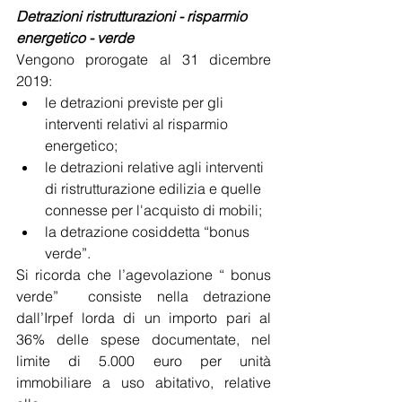
Detrazioni ristrutturazioni - risparmio 
energetico - verde
Vengono prorogate al 31 dicembre 
2019:
le detrazioni previste per gli 
interventi relativi al risparmio 
energetico;
le detrazioni relative agli interventi 
di ristrutturazione edilizia e quelle 
connesse per l'acquisto di mobili;
la detrazione cosiddetta “bonus 
verde”.
Si ricorda che l’agevolazione “ bonus 
verde”  consiste nella detrazione 
dall’Irpef lorda di un importo pari al 
36% delle spese documentate, nel 
limite di 5.000 euro per unità 
immobiliare a uso abitativo, relative 