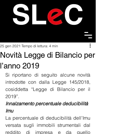
25 gen 2021
Tempo di lettura: 4 min
Novità Legge di Bilancio per
l’anno 2019
Si riportano di seguito alcune novità 
introdotte con dalla Legge 145/2018, 
cosiddetta “Legge di Bilancio per il 
2019”.
Innalzamento percentuale deducibilità 
Imu
La percentuale di deducibilità dell’Imu 
versata sugli immobili strumentali dal 
reddito di impresa e da quello 