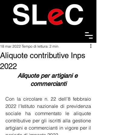
18 mar 2022
Tempo di lettura: 2 min
Aliquote contributive Inps
2022
Aliquote per artigiani e 
commercianti
Con la circolare n. 22 dell’8 febbraio 
2022 l’Istituto nazionale di previdenza 
sociale ha commentato le aliquote 
contributive per gli iscritti alla gestione 
artigiani e commercianti in vigore per il 