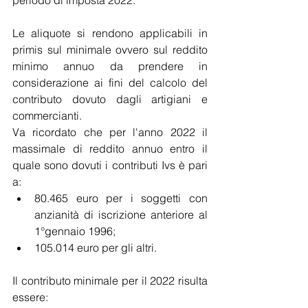
periodo di imposta 2022. 
Le aliquote si rendono applicabili in 
primis sul minimale ovvero sul reddito 
minimo annuo da prendere in 
considerazione ai fini del calcolo del 
contributo dovuto dagli artigiani e 
commercianti. 
Va ricordato che per l'anno 2022 il 
massimale di reddito annuo entro il 
quale sono dovuti i contributi Ivs è pari 
a:
80.465 euro per i soggetti con 
anzianità di iscrizione anteriore al 
1°gennaio 1996;
105.014 euro per gli altri. 
Il contributo minimale per il 2022 risulta 
essere: