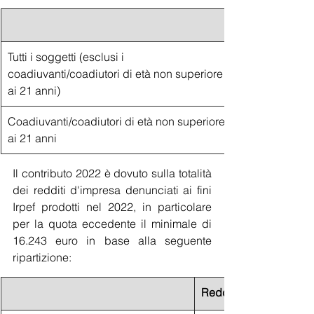
Tutti i soggetti (esclusi i 
coadiuvanti/coadiutori di età non superiore 
ai 21 anni)
Coadiuvanti/coadiutori di età non superiore 
ai 21 anni
Il contributo 2022 è dovuto sulla totalità 
dei redditi d'impresa denunciati ai fini 
Irpef prodotti nel 2022, in particolare 
per la quota eccedente il minimale di 
16.243 euro in base alla seguente 
ripartizione:
Reddito