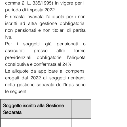
comma 2, L. 335/1995) in vigore per il 
periodo di imposta 2022. 
È rimasta invariata l’aliquota per i non 
iscritti ad altra gestione obbligatoria, 
non pensionati e non titolari di partita 
Iva. 
Per i soggetti già pensionati o 
assicurati presso altre forme 
previdenziali obbligatorie l’aliquota 
contributiva è confermata al 24%. 
Le aliquote da applicare ai compensi 
erogati dal 2022 ai soggetti rientranti 
nella gestione separata dell’Inps sono 
le seguenti:
Soggetto iscritto alla Gestione 
Separata