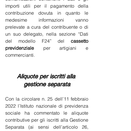
importi utili per il pagamento della 
contribuzione dovuta in quanto le 
medesime informazioni vanno 
prelevate a cura del contribuente o di 
un suo delegato, nella sezione “Dati 
del modello F24” del 
cassetto 
previdenziale
 per artigiani e 
commercianti.
Aliquote per iscritti alla 
gestione separata
Con la circolare n. 25 dell’11 febbraio 
2022 l’Istituto nazionale di previdenza 
sociale ha commentato le aliquote 
contributive per gli iscritti alla Gestione 
Separata (ai sensi dell’articolo 26, 