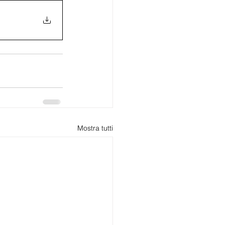
Mostra tutti