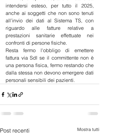
intendersi esteso, per tutto il 2025, 
anche ai soggetti che non sono tenuti 
all’invio dei dati al Sistema TS, con 
riguardo alle fatture relative a 
prestazioni sanitarie effettuate nei 
confronti di persone fisiche.
Resta fermo l'obbligo di emettere 
fattura via SdI se il committente non è 
una persona fisica, fermo restando che 
dalla stessa non devono emergere dati 
personali sensibili dei pazienti.
Mostra tutti
Post recenti