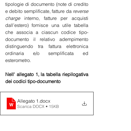
tipologie di documento (note di credito 
e debito semplificate, fatture da 
reverse 
charge
 interno, fatture per acquisti 
dall’estero) fornisce una utile tabella 
che associa a ciascun codice tipo-
documento il relativo adempimento 
distinguendo tra fattura elettronica 
ordinaria e/o semplificata ed 
esterometro.
Nell' allegato 1, la tabella riepilogativa 
dei codici tipo-documento
Allegato 1
.docx
Scarica DOCX • 15KB