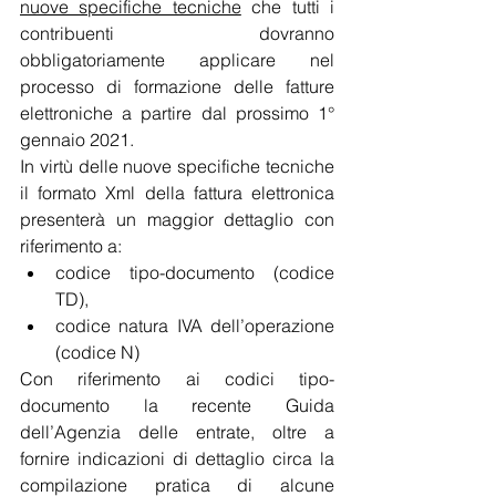
nuove specifiche tecniche
 che tutti i 
contribuenti dovranno 
obbligatoriamente applicare nel 
processo di formazione delle fatture 
elettroniche a partire dal prossimo 1° 
gennaio 2021.
In virtù delle nuove specifiche tecniche 
il formato Xml della fattura elettronica 
presenterà un maggior dettaglio con 
riferimento a:
codice tipo-documento (codice 
TD),
codice natura IVA dell’operazione 
(codice N)
Con riferimento ai codici tipo-
documento la recente Guida 
dell’Agenzia delle entrate, oltre a 
fornire indicazioni di dettaglio circa la 
compilazione pratica di alcune 