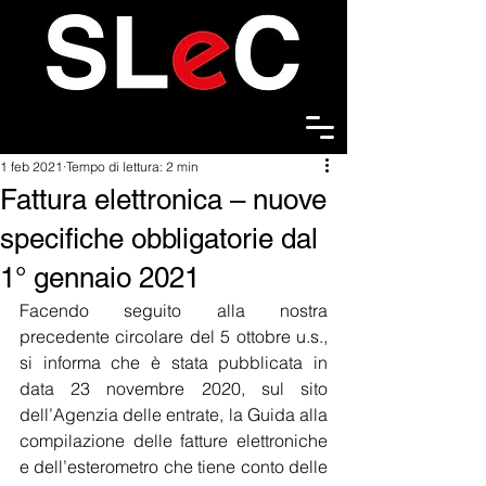
1 feb 2021
Tempo di lettura: 2 min
Fattura elettronica – nuove
specifiche obbligatorie dal
1° gennaio 2021
Facendo seguito alla nostra 
precedente circolare del 5 ottobre u.s., 
si informa che è stata pubblicata in 
data 23 novembre 2020, sul sito 
dell’Agenzia delle entrate, la Guida alla 
compilazione delle fatture elettroniche 
e dell’esterometro che tiene conto delle 