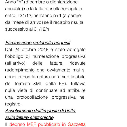
Anno “n” (dicembre o dichiarazione 
annuale) se la fattura risulta recapitata 
entro il 31/12; nell’anno n+1 (a partire 
dal mese di arrivo) se il recapito risulta 
successivo al 31/12/n
Eliminazione protocollo acquisti
Dal 24 ottobre 2018 è stato abrogato 
l’obbligo di numerazione progressiva 
(all’arrivo) delle fatture ricevute 
(adempimento che ovviamente mal si 
concilia con la natura non modificabile 
del formato XML della FE). Tuttavia 
nulla vieta di continuare ad attribuire 
una protocollazione progressiva nel 
registro.
Assolvimento dell’imposta di bollo 
sulle fatture elettroniche
Il 
decreto MEF pubblicato in Gazzetta 