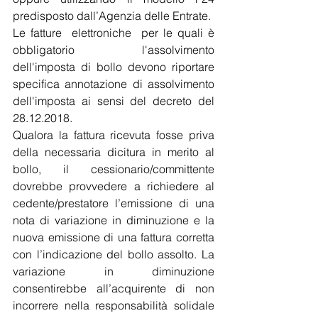
predisposto dall’Agenzia delle Entrate.
Le fatture  elettroniche  per le quali è 
obbligatorio l'assolvimento 
dell'imposta di bollo devono riportare 
specifica annotazione di assolvimento 
dell'imposta ai sensi del decreto del 
28.12.2018.
Qualora la fattura ricevuta fosse priva 
della necessaria dicitura in merito al 
bollo, il cessionario/committente 
dovrebbe provvedere a richiedere al 
cedente/prestatore l’emissione di una 
nota di variazione in diminuzione e la 
nuova emissione di una fattura corretta 
con l’indicazione del bollo assolto. La 
variazione in diminuzione 
consentirebbe all’acquirente di non 
incorrere nella responsabilità solidale 