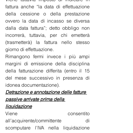
fattura anche “la data di effettuazione 
della cessione o della prestazione 
ovvero la data di incasso se diversa 
dalla data fattura”; detto obbligo non 
incorrerà, tuttavia, per chi emetterà 
(trasmetterà) la fattura nello stesso 
giorno di effettuazione.
Rimangono fermi invece i più ampi 
margini di emissione della disciplina 
della fatturazione differita (entro il 15 
del mese successivo in presenza di 
idonea documentazione).
Detrazione e annotazione delle fatture 
passive arrivate prima della 
liquidazione
Viene consentito 
all’acquirente/committente di 
scomputare l’IVA nella liquidazione 