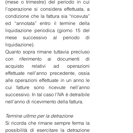
(mese o trimestre) del periodo in cui 
l’operazione si considera effettuata, a 
condizione che la fattura sia “ricevuta” 
ed “annotata” entro il termine della 
liquidazione periodica (giorno 15 del 
mese successivo al periodo di 
liquidazione).
Quanto sopra rimane tuttavia precluso 
con riferimento ai documenti di 
acquisto relativi ad operazioni 
effettuate nell’anno precedente, ossia 
alle operazioni effettuate in un anno le 
cui fatture sono ricevute nell’anno 
successivo. In tal caso l’IVA è detraibile 
nell’anno di ricevimento della fattura.
Termine ultimo per la detrazione
Si ricorda che rimane sempre ferma la 
possibilità di esercitare la detrazione 