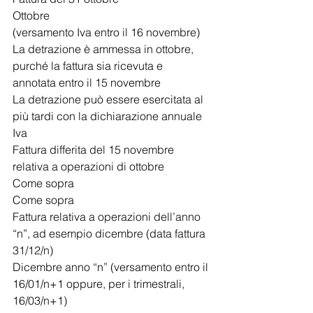
Ottobre
(versamento Iva entro il 16 novembre)
La detrazione è ammessa in ottobre, 
purché la fattura sia ricevuta e 
annotata entro il 15 novembre
La detrazione può essere esercitata al 
più tardi con la dichiarazione annuale 
Iva
Fattura differita del 15 novembre 
relativa a operazioni di ottobre
Come sopra
Come sopra
Fattura relativa a operazioni dell’anno 
“n”, ad esempio dicembre (data fattura 
31/12/n)
Dicembre anno “n” (versamento entro il 
16/01/n+1 oppure, per i trimestrali, 
16/03/n+1)