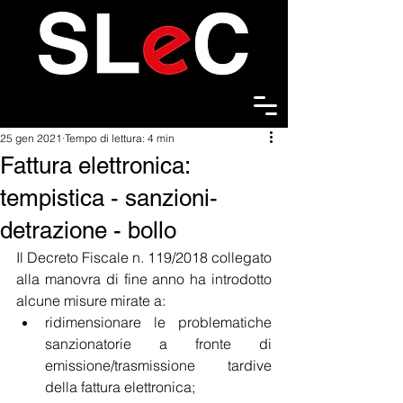
25 gen 2021
Tempo di lettura: 4 min
Fattura elettronica:
tempistica - sanzioni-
detrazione - bollo
Il Decreto Fiscale n. 119/2018 collegato 
alla manovra di fine anno ha introdotto 
alcune misure mirate a:
ridimensionare le problematiche 
sanzionatorie a fronte di 
emissione/trasmissione tardive 
della fattura elettronica;