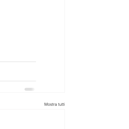
Mostra tutti