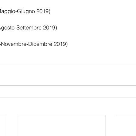
-Maggio-Giugno 2019)
-Agosto-Settembre 2019)
re-Novembre-Dicembre 2019)