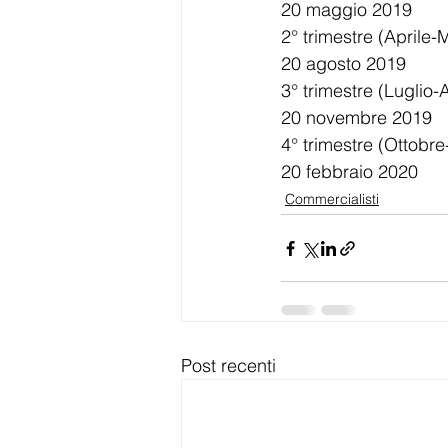
20 maggio 2019
2° trimestre (Aprile
20 agosto 2019
3° trimestre (Luglio
20 novembre 2019
4° trimestre (Ottob
20 febbraio 2020
Commercialisti
Post recenti