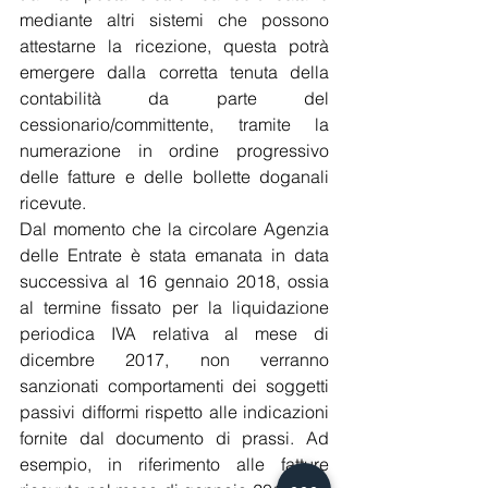
mediante altri sistemi che possono 
attestarne la ricezione, questa potrà 
emergere dalla corretta tenuta della 
contabilità da parte del 
cessionario/committente, tramite la 
numerazione in ordine progressivo 
delle fatture e delle bollette doganali 
ricevute.
Dal momento che la circolare Agenzia 
delle Entrate è stata emanata in data 
successiva al 16 gennaio 2018, ossia 
al termine fissato per la liquidazione 
periodica IVA relativa al mese di 
dicembre 2017, non verranno 
sanzionati comportamenti dei soggetti 
passivi difformi rispetto alle indicazioni 
fornite dal documento di prassi. Ad 
esempio, in riferimento alle fatture 