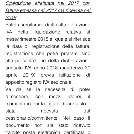
Operazione effettuata nel 2017 con 
fattura emessa nel 2017 ma ricevuta nel 
2018
.
Potrà esercitarsi il diritto alla detrazione 
IVA nella liquidazione relativa al 
mese/trimestre 2018 al quale si riferisce 
la data di registrazione della fattura, 
registrazione che potrà protrarsi sino 
alla presentazione della dichiarazione 
annuale IVA anno 2018 (scadenza 30 
aprile 2019) previa istituzione di 
apposito registro IVA sezionale.
Va da se la necessità di poter 
dimostrare, con mezzi idonei, il 
momento in cui la fattura di acquisto è 
stata ricevuta dal 
cessionario/committente. Nel caso il 
documento non sia stato ricevuto 
tramite posta elettronica certificata o 