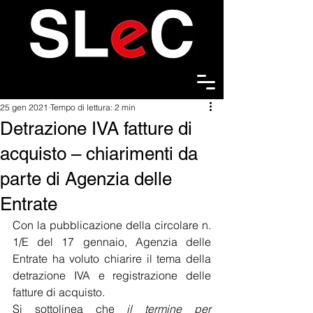
25 gen 2021
Tempo di lettura: 2 min
Detrazione IVA fatture di
acquisto – chiarimenti da
parte di Agenzia delle
Entrate
Con la pubblicazione della circolare n. 
1/E del 17 gennaio, Agenzia delle 
Entrate ha voluto chiarire il tema della 
detrazione IVA e registrazione delle 
fatture di acquisto.
Si sottolinea che 
il termine per 