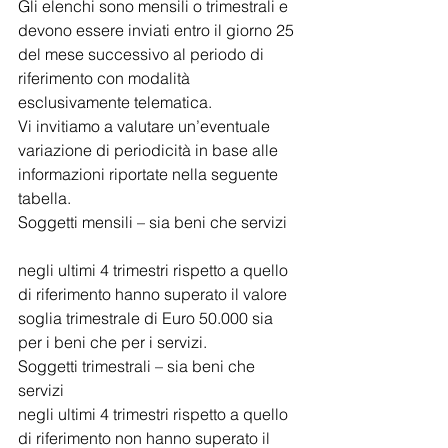
Gli elenchi sono mensili o trimestrali e 
devono essere inviati entro il giorno 25 
del mese successivo al periodo di 
riferimento con modalità 
esclusivamente telematica.
Vi invitiamo a valutare un’eventuale 
variazione di periodicità in base alle 
informazioni riportate nella seguente 
tabella.
Soggetti mensili – sia beni che servizi
negli ultimi 4 trimestri rispetto a quello 
di riferimento hanno superato il valore 
soglia trimestrale di Euro 50.000 sia 
per i beni che per i servizi.
Soggetti trimestrali – sia beni che 
servizi
negli ultimi 4 trimestri rispetto a quello 
di riferimento non hanno superato il 