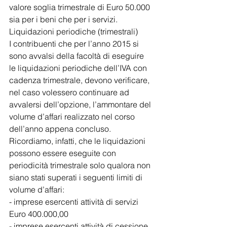
valore soglia trimestrale di Euro 50.000 
sia per i beni che per i servizi.
Liquidazioni periodiche (trimestrali)
I contribuenti che per l’anno 2015 si 
sono avvalsi della facoltà di eseguire 
le liquidazioni periodiche dell’IVA con 
cadenza trimestrale, devono verificare, 
nel caso volessero continuare ad 
avvalersi dell’opzione, l’ammontare del 
volume d’affari realizzato nel corso 
dell’anno appena concluso.
Ricordiamo, infatti, che le liquidazioni 
possono essere eseguite con 
periodicità trimestrale solo qualora non 
siano stati superati i seguenti limiti di 
volume d’affari:
- imprese esercenti attività di servizi 
Euro 400.000,00
- imprese esercenti attività di cessione 