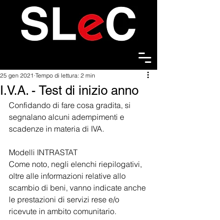
25 gen 2021
Tempo di lettura: 2 min
I.V.A. - Test di inizio anno
Confidando di fare cosa gradita, si 
segnalano alcuni adempimenti e 
scadenze in materia di IVA.
Modelli INTRASTAT
Come noto, negli elenchi riepilogativi, 
oltre alle informazioni relative allo 
scambio di beni, vanno indicate anche 
le prestazioni di servizi rese e/o 
ricevute in ambito comunitario.