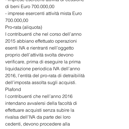
di beni Euro 700.000,00
- imprese esercenti attività mista Euro 
700.000,00
Pro-rata (aliquota)
I contribuenti che nel corso dell’anno 
2015 abbiano effettuato operazioni 
esenti IVA e rientranti nell’oggetto 
proprio dell’attività svolta devono 
verificare, prima di eseguire la prima 
liquidazione periodica IVA dell’anno 
2016, l’entità del pro-rata di detraibilità 
dell’imposta assolta sugli acquisti.
Plafond
I contribuenti che nell’anno 2016 
intendano avvalersi della facoltà di 
effettuare acquisti senza subire la 
rivalsa dell’IVA da parte dei loro 
cedenti, devono procedere alla 