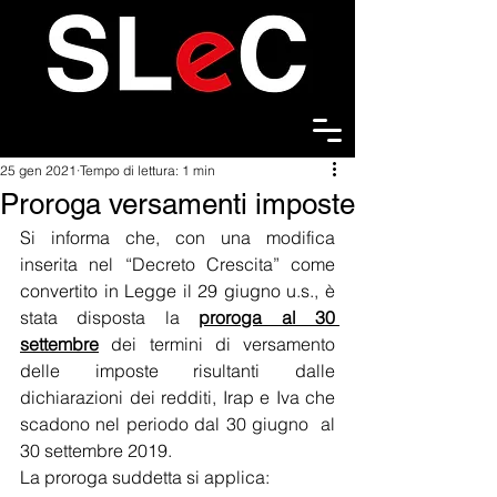
25 gen 2021
Tempo di lettura: 1 min
Proroga versamenti imposte
Si informa che, con una modifica 
inserita nel “Decreto Crescita” come 
convertito in Legge il 29 giugno u.s., è 
stata disposta la 
proroga al 30 
settembre
 dei termini di versamento 
delle imposte risultanti dalle 
dichiarazioni dei redditi, Irap e Iva che 
scadono nel periodo dal 30 giugno  al 
30 settembre 2019.
La proroga suddetta si applica: