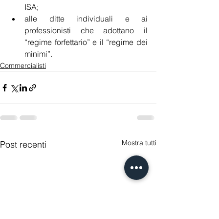
ISA;
alle ditte individuali e ai 
professionisti che adottano il 
“regime forfettario” e il “regime dei 
minimi”.
Commercialisti
Mostra tutti
Post recenti