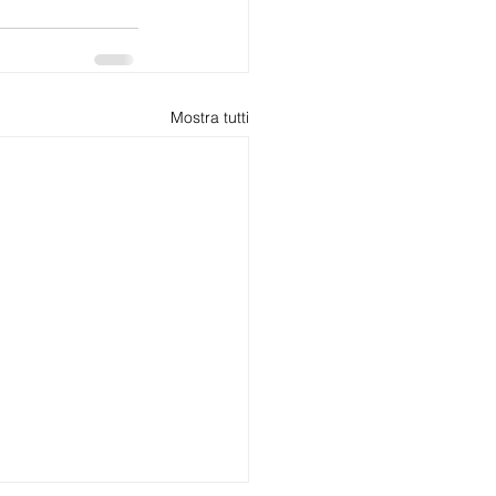
Mostra tutti