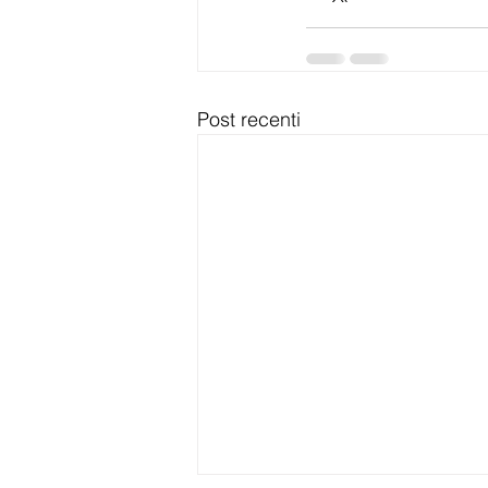
Post recenti