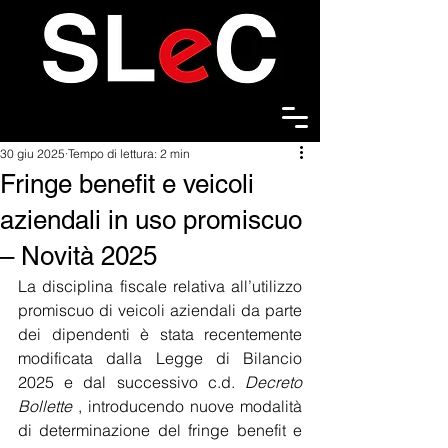
30 giu 2025
Tempo di lettura: 2 min
Fringe benefit e veicoli
aziendali in uso promiscuo
– Novità 2025
La disciplina fiscale relativa all’utilizzo 
promiscuo di veicoli aziendali da parte 
dei dipendenti è stata recentemente 
modificata dalla Legge di Bilancio 
2025 e dal successivo c.d. 
Decreto 
Bollette
 , introducendo nuove modalità 
di determinazione del fringe benefit e 