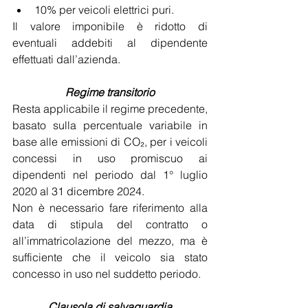
10% per veicoli elettrici puri.
Il valore imponibile è ridotto di 
eventuali addebiti al dipendente 
effettuati dall’azienda.
Regime transitorio
Resta applicabile il regime precedente, 
basato sulla percentuale variabile in 
base alle emissioni di CO₂, per i veicoli 
concessi in uso promiscuo ai 
dipendenti nel periodo dal 1° luglio 
2020 al 31 dicembre 2024.
Non è necessario fare riferimento alla 
data di stipula del contratto o 
all’immatricolazione del mezzo, ma è 
sufficiente che il veicolo sia stato 
concesso in uso nel suddetto periodo.
Clausola di salvaguardia