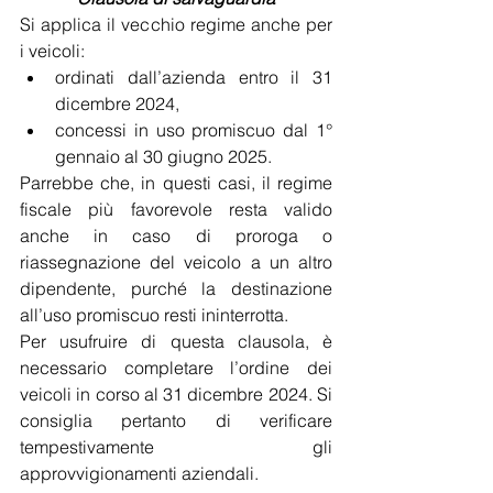
Si applica il vecchio regime anche per 
i veicoli:
ordinati dall’azienda entro il 31 
dicembre 2024,
concessi in uso promiscuo dal 1° 
gennaio al 30 giugno 2025.
Parrebbe che, in questi casi, il regime 
fiscale più favorevole resta valido 
anche in caso di proroga o 
riassegnazione del veicolo a un altro 
dipendente, purché la destinazione 
all’uso promiscuo resti ininterrotta.
Per usufruire di questa clausola, è 
necessario completare l’ordine dei 
veicoli in corso al 31 dicembre 2024. Si 
consiglia pertanto di verificare 
tempestivamente gli 
approvvigionamenti aziendali.