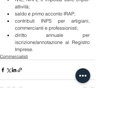
attività;
saldo e primo acconto IRAP;
contributi INPS per artigiani, 
commercianti e professionisti;
diritto annuale per 
iscrizione/annotazione al Registro 
Imprese.
Commercialisti
Mostra tutti
Post recenti