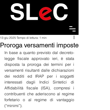
13 giu 2025
Tempo di lettura: 1 min
Proroga versamenti imposte
In base a quanto previsto dal decreto-
legge fiscale approvato ieri, è stata 
disposta la proroga dei termini per i 
versamenti risultanti dalle dichiarazioni 
dei redditi ed IRAP per i soggetti 
interessati dagli Indici Sintetici di 
Affidabilità fiscale (ISA), compresi i 
contribuenti che aderiscono al regime 
forfetario o al regime di vantaggio 
(“minimi”).