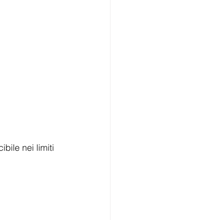
ile nei limiti 