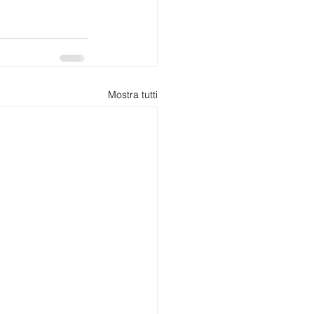
Mostra tutti