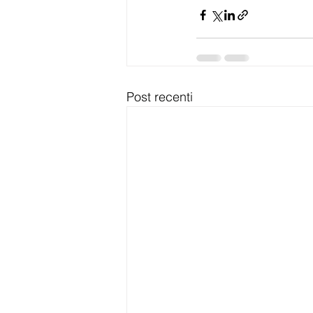
Post recenti